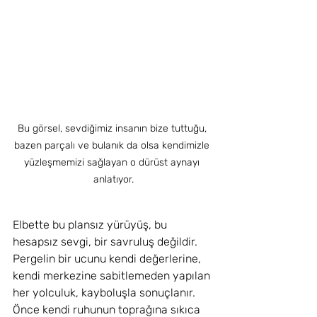
Bu görsel, sevdiğimiz insanın bize tuttuğu, 
bazen parçalı ve bulanık da olsa kendimizle 
yüzleşmemizi sağlayan o dürüst aynayı 
anlatıyor.
Elbette bu plansız yürüyüş, bu 
hesapsız sevgi, bir savruluş değildir. 
Pergelin bir ucunu kendi değerlerine, 
kendi merkezine sabitlemeden yapılan 
her yolculuk, kayboluşla sonuçlanır. 
Önce kendi ruhunun toprağına sıkıca 