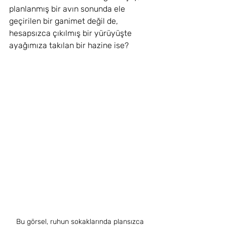
planlanmış bir avın sonunda ele 
geçirilen bir ganimet değil de, 
hesapsızca çıkılmış bir yürüyüşte 
ayağımıza takılan bir hazine ise?
Bu görsel, ruhun sokaklarında plansızca 