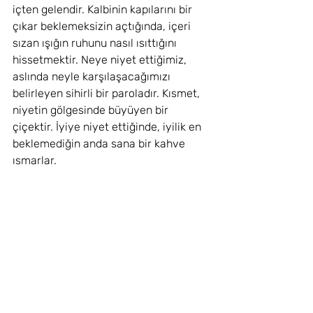
içten gelendir. Kalbinin kapılarını bir 
çıkar beklemeksizin açtığında, içeri 
sızan ışığın ruhunu nasıl ısıttığını 
hissetmektir. Neye niyet ettiğimiz, 
aslında neyle karşılaşacağımızı 
belirleyen sihirli bir paroladır. Kısmet, 
niyetin gölgesinde büyüyen bir 
çiçektir. İyiye niyet ettiğinde, iyilik en 
beklemediğin anda sana bir kahve 
ısmarlar.