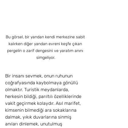
Bu görsel, bir yandan kendi merkezine sabit 
kalırken diğer yandan evreni keşfe çıkan 
pergelin o zarif dengesini ve yaratım anını 
simgeliyor.
Bir insanı sevmek, onun ruhunun 
coğrafyasında kaybolmaya gönüllü 
olmaktır. Turistik meydanlarda, 
herkesin bildiği, parıltılı özelliklerinde 
vakit geçirmek kolaydır. Asıl marifet, 
kimsenin bilmediği ara sokaklarına 
dalmak, yıkık duvarlarına sinmiş 
anıları dinlemek, unutulmuş 