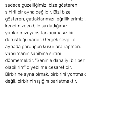
sadece güzelliğimizi bize gösteren 
sihirli bir ayna değildir. Bizi bize 
gösteren, çatlaklarımızı, eğriliklerimizi, 
kendimizden bile sakladığımız 
yanlarımızı yansıtan acımasız bir 
dürüstlüğü vardır. Gerçek sevgi, o 
aynada gördüğün kusurlara rağmen, 
yansımanın sahibine sırtını 
dönmemektir. "Seninle daha iyi bir ben 
olabilirim" diyebilme cesaretidir. 
Birbirine ayna olmak, birbirini yontmak 
değil, birbirinin ışığını parlatmaktır.